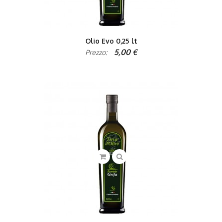
Olio Evo 0,25 lt
5,00 €
Prezzo: