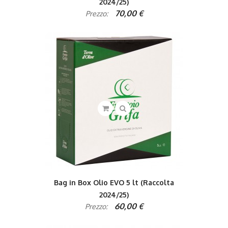
2024/25)
70,00 €
Prezzo:
Bag in Box Olio EVO 5 lt (Raccolta
2024/25)
60,00 €
Prezzo: