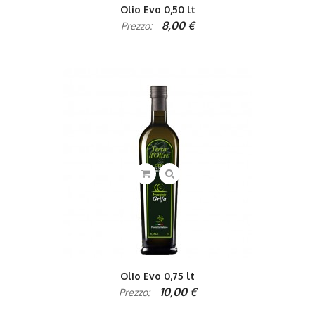
Olio Evo 0,50 lt
8,00 €
Prezzo:
Olio Evo 0,75 lt
10,00 €
Prezzo: