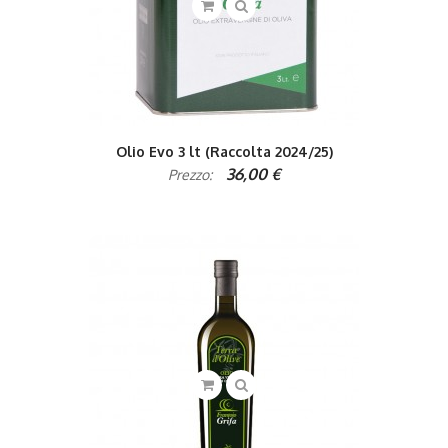
Olio Evo 3 lt (Raccolta 2024/25)
36,00 €
Prezzo: