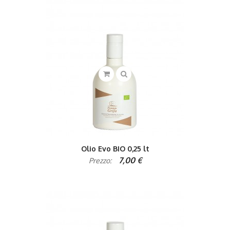
Olio Evo BIO 0,25 lt
7,00 €
Prezzo: