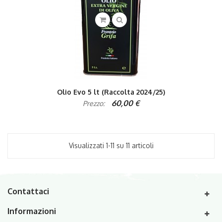
Olio Evo 5 lt (Raccolta 2024/25)
60,00 €
Prezzo:
Visualizzati 1-11 su 11 articoli
Contattaci
Informazioni