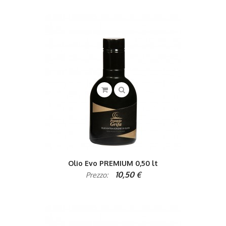
Olio Evo PREMIUM 0,50 lt
10,50 €
Prezzo: