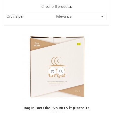
Ci sono 11 prodotti.
Ordina per:
Rilevanza
Bag in Box Olio Evo BIO 5 lt (Raccolta