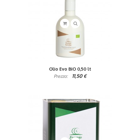
Olio Evo BIO 0,50 lt
11,50 €
Prezzo: